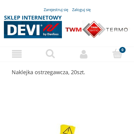
Zarejestruj się
Zaloguj się
Naklejka ostrzegawcza, 20szt.