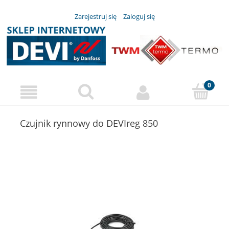
Zarejestruj się
Zaloguj się
Czujnik rynnowy do DEVIreg 850