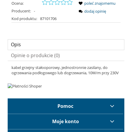
Ocena:
poleć znajomemu
Producent:
-
dodaj opinię
Kod produktu:
87101706
Opis
Opinie o produkcie (0)
kabel grzejny stałooporowy, jednostronnie zasilany, do
ogrzewania podłogowego lub dogrzewania, 10W/m przy 230V
Pomoc
Moje konto