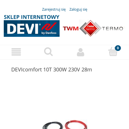
Zarejestruj się
Zaloguj się
DEVIcomfort 10T 300W 230V 28m