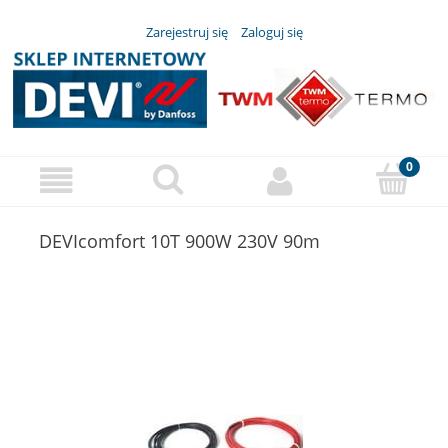
Zarejestruj się
Zaloguj się
DEVIcomfort 10T 900W 230V 90m