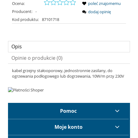
Ocena:
poleć znajomemu
Producent:
-
dodaj opinię
Kod produktu:
87101718
Opis
Opinie o produkcie (0)
kabel grzejny stałooporowy, jednostronnie zasilany, do
ogrzewania podłogowego lub dogrzewania, 10W/m przy 230V
Pomoc
Moje konto