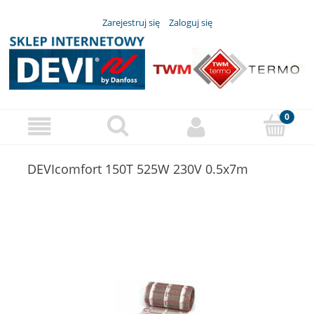
Zarejestruj się
Zaloguj się
DEVIcomfort 150T 525W 230V 0.5x7m