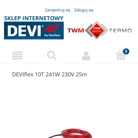
Zarejestruj się
Zaloguj się
DEVIflex 10T 241W 230V 25m