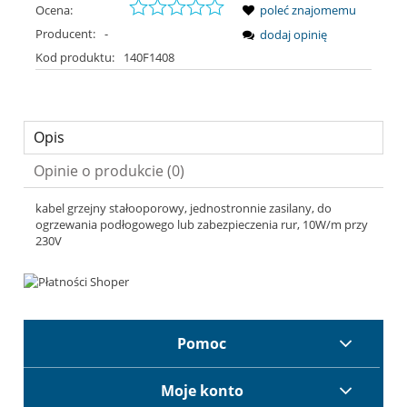
Ocena:
poleć znajomemu
Producent:
-
dodaj opinię
Kod produktu:
140F1408
Opis
Opinie o produkcie (0)
kabel grzejny stałooporowy, jednostronnie zasilany, do
ogrzewania podłogowego lub zabezpieczenia rur, 10W/m przy
230V
Pomoc
Moje konto