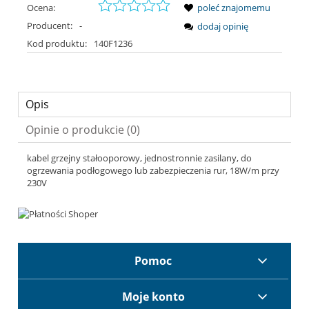
Ocena:
poleć znajomemu
Producent:
-
dodaj opinię
Kod produktu:
140F1236
Opis
Opinie o produkcie (0)
kabel grzejny stałooporowy, jednostronnie zasilany, do
ogrzewania podłogowego lub zabezpieczenia rur, 18W/m przy
230V
Pomoc
Moje konto