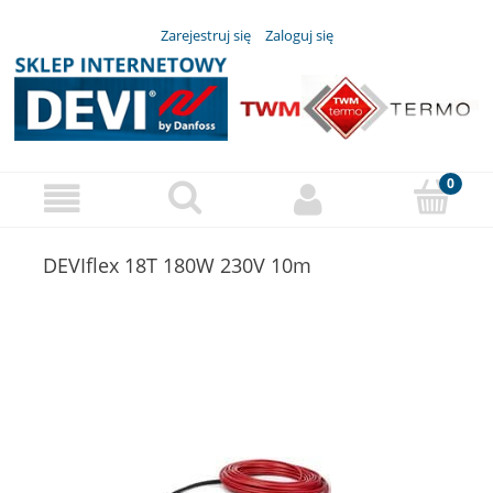
Zarejestruj się
Zaloguj się
DEVIflex 18T 180W 230V 10m