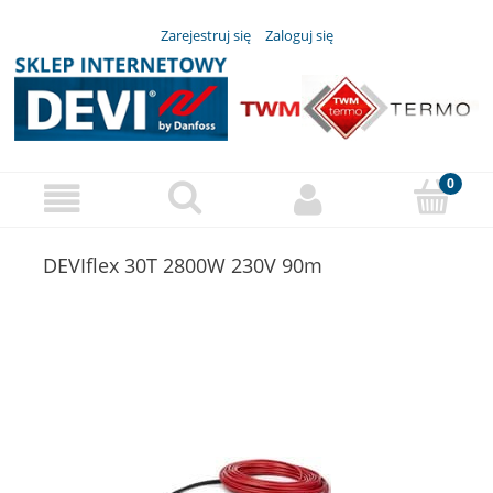
Zarejestruj się
Zaloguj się
DEVIflex 30T 2800W 230V 90m