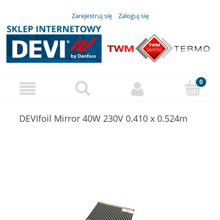
Zarejestruj się
Zaloguj się
DEVIfoil Mirror 40W 230V 0.410 x 0.524m