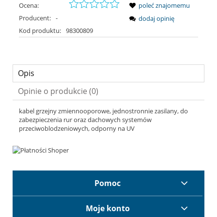
Ocena:
poleć znajomemu
Producent:
-
dodaj opinię
Kod produktu:
98300809
Opis
Opinie o produkcie (0)
kabel grzejny zmiennooporowe, jednostronnie zasilany, do
zabezpieczenia rur oraz dachowych systemów
przeciwoblodzeniowych, odporny na UV
Pomoc
Moje konto