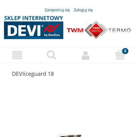
Zarejestruj się
Zaloguj się
DEVIiceguard 18