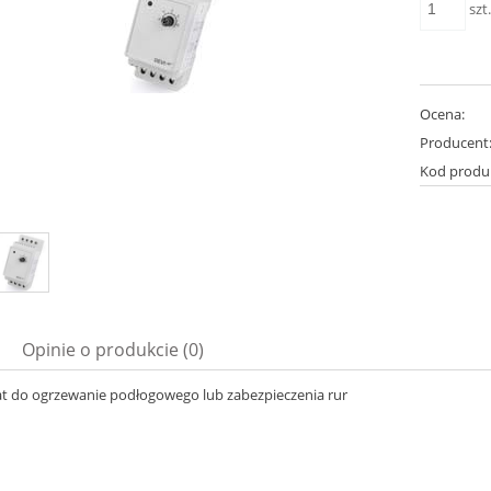
szt
Ocena:
Producent
Kod produ
Opinie o produkcie (0)
t do ogrzewanie podłogowego lub zabezpieczenia rur