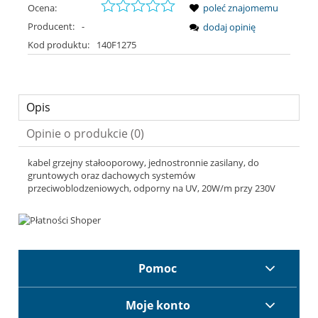
Ocena:
poleć znajomemu
Producent:
-
dodaj opinię
Kod produktu:
140F1275
Opis
Opinie o produkcie (0)
kabel grzejny stałooporowy, jednostronnie zasilany, do
gruntowych oraz dachowych systemów
przeciwoblodzeniowych, odporny na UV, 20W/m przy 230V
Pomoc
Moje konto