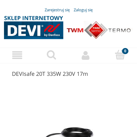
Zarejestruj się
Zaloguj się
DEVIsafe 20T 335W 230V 17m