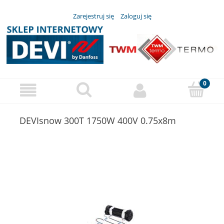
Zarejestruj się
Zaloguj się
DEVIsnow 300T 1750W 400V 0.75x8m