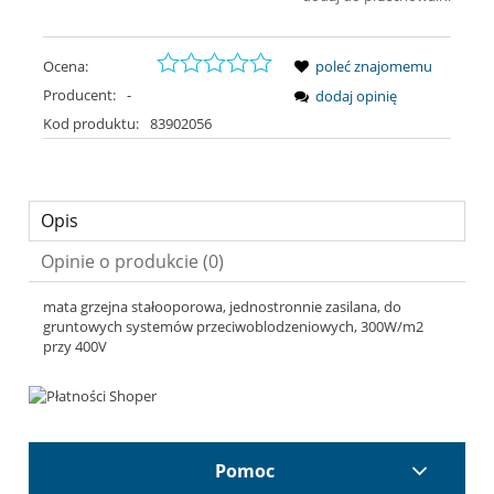
Ocena:
poleć znajomemu
Producent:
-
dodaj opinię
Kod produktu:
83902056
Opis
Opinie o produkcie (0)
mata grzejna stałooporowa, jednostronnie zasilana, do
gruntowych systemów przeciwoblodzeniowych, 300W/m2
przy 400V
Pomoc