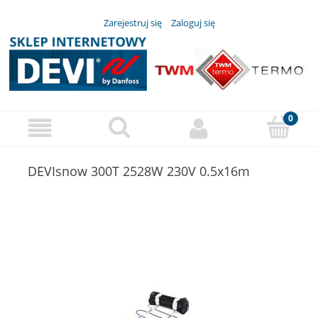
Zarejestruj się
Zaloguj się
DEVIsnow 300T 2528W 230V 0.5x16m