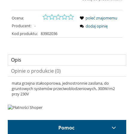
Ocena:
poleć znajomemu
Producent:
-
dodaj opinię
Kod produktu:
83902036
Opis
Opinie o produkcie (0)
mata grzejna stałooporowa, jednostronnie zasilana, do
gruntowych systemów przeciwoblodzeniowych, 300W/m2
przy 230V
Pomoc