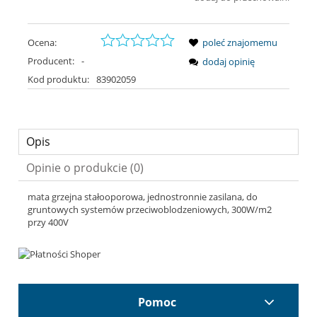
Ocena:
poleć znajomemu
Producent:
-
dodaj opinię
Kod produktu:
83902059
Opis
Opinie o produkcie (0)
mata grzejna stałooporowa, jednostronnie zasilana, do
gruntowych systemów przeciwoblodzeniowych, 300W/m2
przy 400V
Pomoc