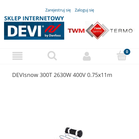
Zarejestruj się
Zaloguj się
DEVIsnow 300T 2630W 400V 0.75x11m