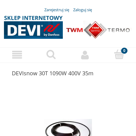
Zarejestruj się
Zaloguj się
DEVIsnow 30T 1090W 400V 35m