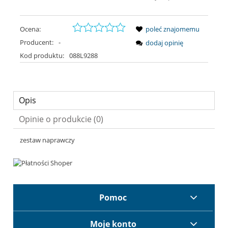
Ocena:
poleć znajomemu
Producent:
-
dodaj opinię
Kod produktu:
088L9288
Opis
Opinie o produkcie (0)
zestaw naprawczy
Pomoc
Moje konto