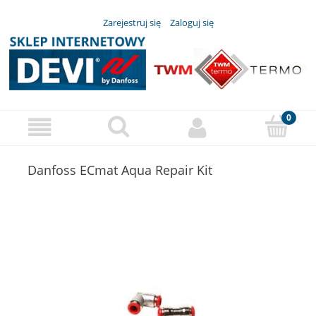
Zarejestruj się
Zaloguj się
Danfoss ECmat Aqua Repair Kit