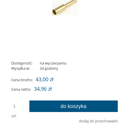
Dostępność:
na wyczerpaniu
Wysyłka w:
24 godziny
43,00 zł
Cena brutto:
34,96 zł
Cena netto:
do koszyka
szt.
dodaj do przechowalni