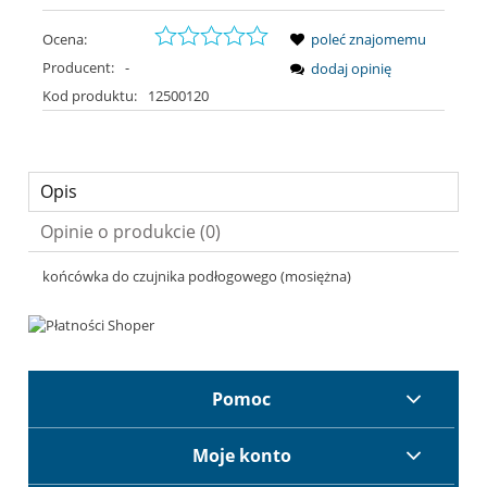
Ocena:
poleć znajomemu
Producent:
-
dodaj opinię
Kod produktu:
12500120
Opis
Opinie o produkcie (0)
końcówka do czujnika podłogowego (mosiężna)
Pomoc
Moje konto