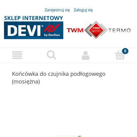
Zarejestruj się
Zaloguj się
Końcówka do czujnika podłogowego
(mosiężna)