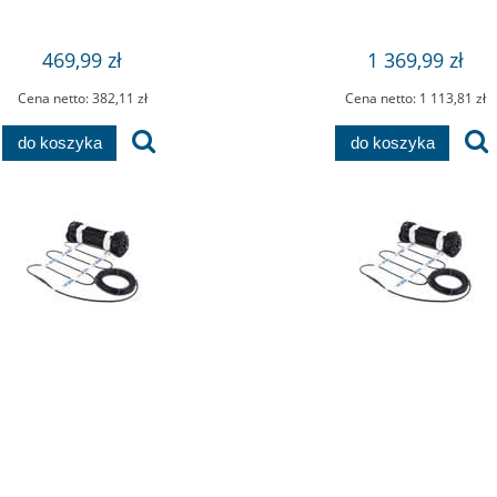
469,99 zł
1 369,99 zł
Cena netto:
382,11 zł
Cena netto:
1 113,81 zł
do koszyka
do koszyka