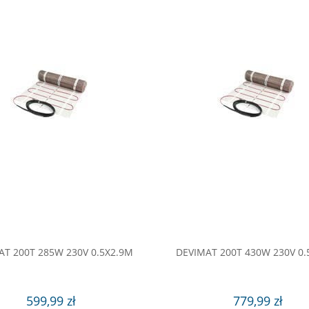
AT 200T 285W 230V 0.5X2.9M
DEVIMAT 200T 430W 230V 0.
599,99 zł
779,99 zł