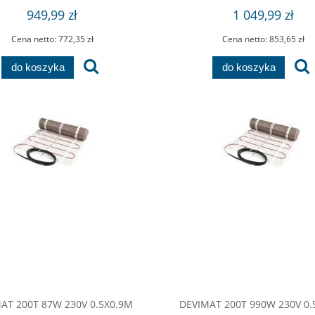
949,99 zł
1 049,99 zł
Cena netto:
772,35 zł
Cena netto:
853,65 zł
do koszyka
do koszyka
AT 200T 87W 230V 0.5X0.9M
DEVIMAT 200T 990W 230V 0.