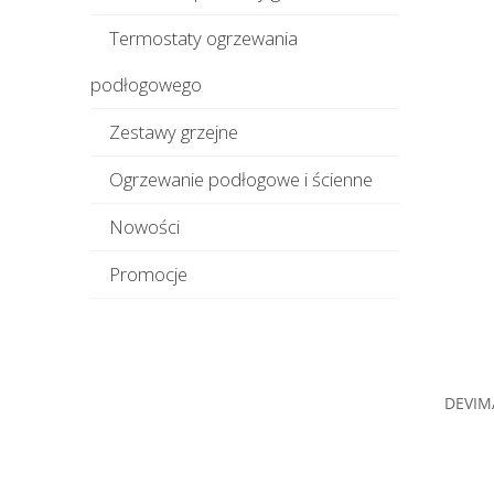
Termostaty ogrzewania
podłogowego
Zestawy grzejne
Ogrzewanie podłogowe i ścienne
Nowości
Promocje
DEVIM