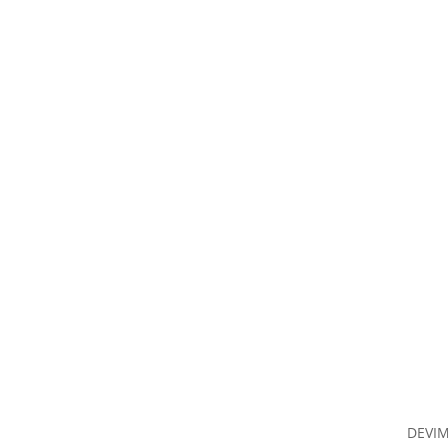
DEVIM