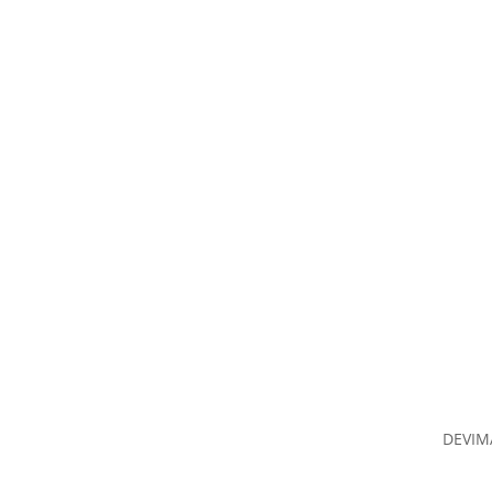
DEVIM